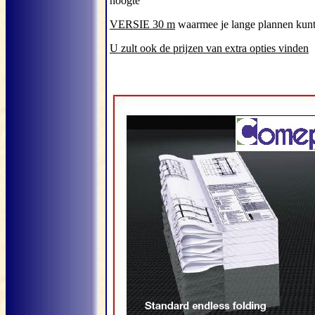
hoogte
VERSIE 30 m
waarmee je lange plannen kun
U zult ook de prijzen van extra opties vinden