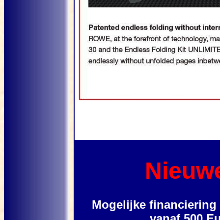
Nieuwe
Mogelijke financiering
vanaf 500 Eu