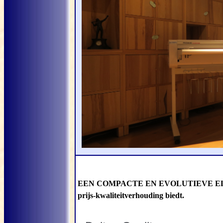
EEN COMPACTE EN EVOLUTIEVE ELE
prijs-kwaliteitverhouding biedt.