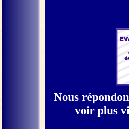
Nous répondons
voir plus v