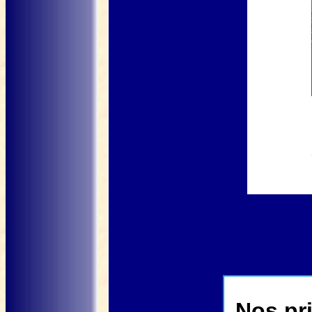
Nos pri