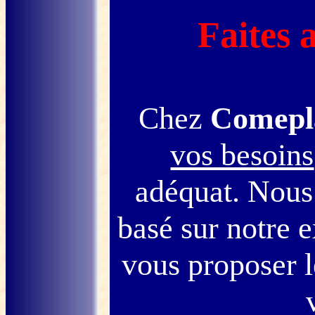
Faites 
Chez
Comepl
vos besoins
adéquat. Nous
basé sur notre 
vous proposer l