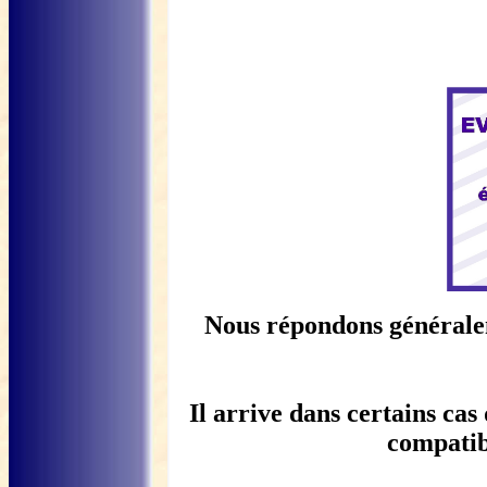
Nous répondons généraleme
Il arrive dans certains cas
compatibl