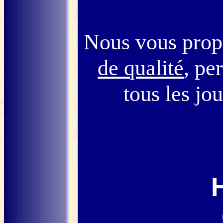
Nous vous prop
de qualité
, pe
tous les jo