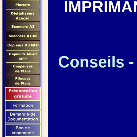
IMPRIMA
Conseils - 