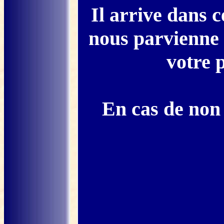
Il arrive dans 
nous parvienne 
votre p
En cas de non