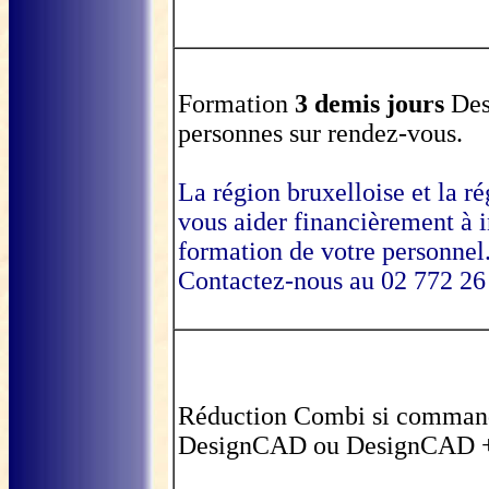
Formation
3 demis jours
De
personnes sur rendez-vous.
La région bruxelloise et la 
vous aider financièrement à i
formation de votre personnel
Contactez-nous au 02 772 26
Réduction Combi si comman
DesignCAD ou DesignCAD 