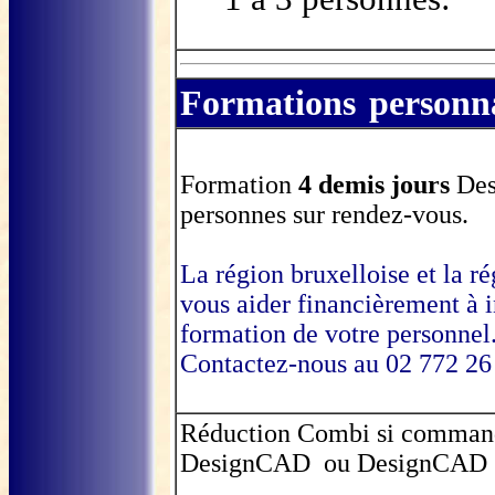
Formations
personna
Formation
4 demis jours
De
personnes sur rendez-vous
.
La région bruxelloise et la 
vous aider financièrement à i
formation de votre personnel
Contactez-nous au 02 772 26
Réduction Combi si comman
DesignCAD ou DesignCAD 