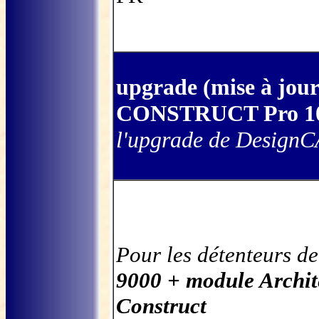
upgrade (mise à jour
CONSTRUCT
Pro 
l'upgrade de Design
Pour les détenteurs d
9000 + module Archit
Construct