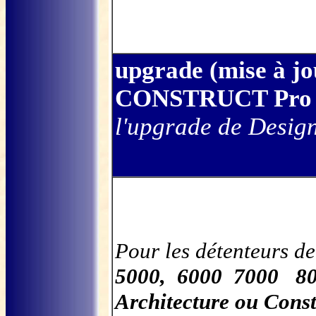
upgrade (mise à jo
CONSTRUCT
Pro
l'upgrade de Desi
Pour les détenteurs d
5000, 6000 7000 80
Architecture ou Const