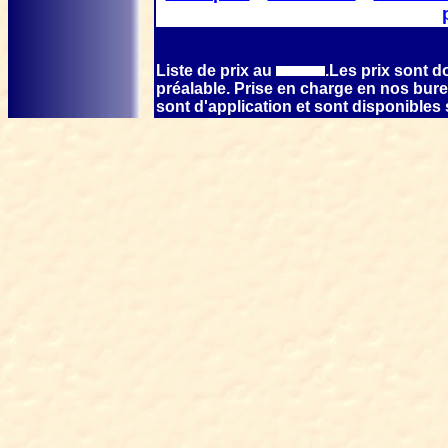
Liste de prix au
.Les prix sont 
préalable. Prise en charge en nos bure
sont d'application et sont disponible