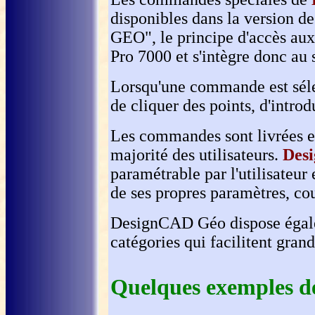
disponibles dans la version
GEO", le principe d'accès a
Pro 7000 et s'intègre donc au
Lorsqu'une commande est sél
de cliquer des points, d'intr
Les commandes sont livrées et
majorité des utilisateurs.
Des
paramétrable par l'utilisateur
de ses propres paramètres, coul
DesignCAD Géo dispose égal
catégories qui facilitent gran
Quelques exemples de