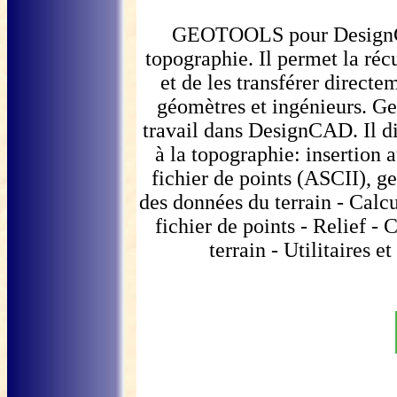
GEOTOOLS pour DesignCAD
topographie. Il permet la réc
et de les transférer direct
géomètres et ingénieurs. Ge
travail dans DesignCAD. Il d
à la topographie: insertion 
fichier de points (ASCII), ge
des données du terrain - Cal
fichier de points - Relief -
terrain - Utilitaires 