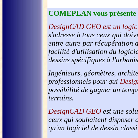
COMEPLAN vous présente
DesignCAD GEO est un logic
s'adresse à tous ceux qui doi
entre autre par récupération 
facilité d'utilisation du logi
dessins spécifiques à l'urbani
Ingénieurs, géomètres, archite
professionnels pour qui
Desi
possibilité de gagner un temps
terrains.
DesignCAD GEO
est une solu
ceux qui souhaitent disposer d
qu'un logiciel de dessin cla