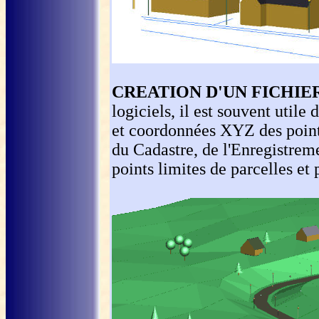
CREATION D'UN FICHIER
logiciels, il est souvent utile
et coordonnées XYZ des points
du Cadastre, de l'Enregistrem
points limites de parcelles et 