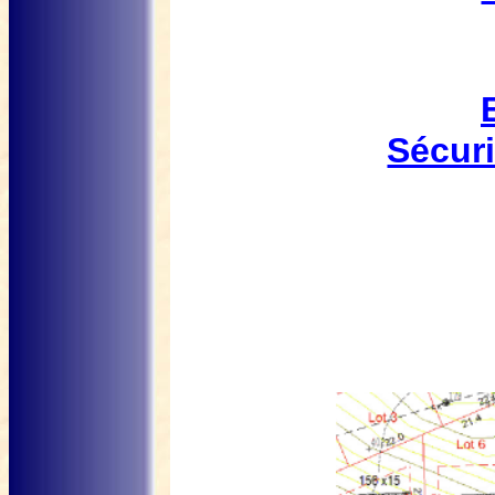
Sécuri