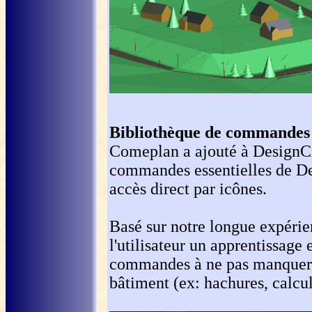
Bibliothèque de commandes 
Comeplan a ajouté à DesignCA
commandes essentielles de De
accès direct par icônes.
Basé sur notre longue expéri
l'utilisateur un apprentissage 
commandes à ne pas manquer a
bâtiment (ex: hachures, calcul