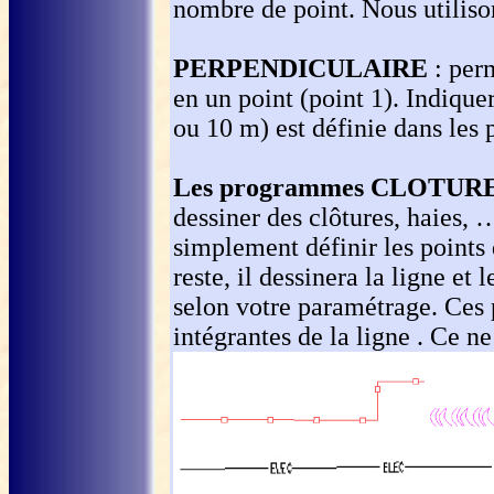
nombre de point. Nous utiliso
PERPENDICULAIRE
: perm
en un point (point 1). Indique
ou 10 m) est définie dans les 
Les programmes CLOTURE
dessiner des clôtures, haies, …
simplement définir les points
reste, il dessinera la ligne et
selon votre paramétrage. Ces p
intégrantes de la ligne . Ce n