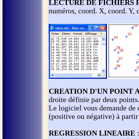
LECTURE DE FICHIERS 
numéros, coord. X, coord. Y, 
CREATION D'UN POINT 
droite définie par deux point
Le logiciel vous demande de cl
(positive ou négative) à parti
REGRESSION LINEAIRE
: